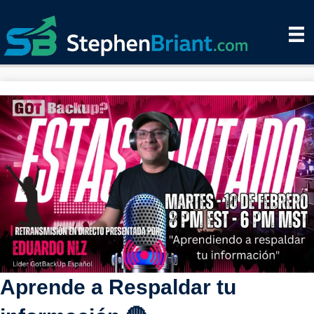
Aprende a Respaldar tu