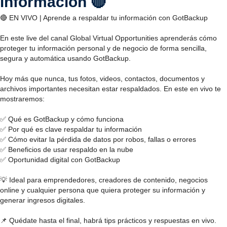
información 🔴
🔴 EN VIVO | Aprende a respaldar tu información con GotBackup
En este live del canal Global Virtual Opportunities aprenderás cómo
proteger tu información personal y de negocio de forma sencilla,
segura y automática usando GotBackup.
Hoy más que nunca, tus fotos, videos, contactos, documentos y
archivos importantes necesitan estar respaldados. En este en vivo te
mostraremos:
✅ Qué es GotBackup y cómo funciona
✅ Por qué es clave respaldar tu información
✅ Cómo evitar la pérdida de datos por robos, fallas o errores
✅ Beneficios de usar respaldo en la nube
✅ Oportunidad digital con GotBackup
💡 Ideal para emprendedores, creadores de contenido, negocios
online y cualquier persona que quiera proteger su información y
generar ingresos digitales.
📌 Quédate hasta el final, habrá tips prácticos y respuestas en vivo.