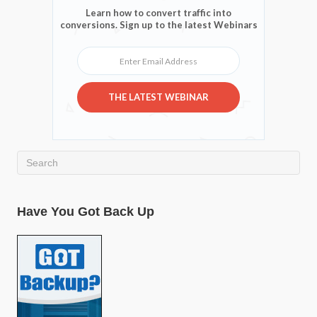
Learn how to convert traffic into
conversions. Sign up to the latest Webinars
Enter Email Address
THE LATEST WEBINAR
Have You Got Back Up